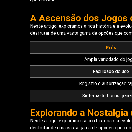
A Ascensão dos Jogos d
Neste artigo, exploramos a rica história e a ev
desfrutar de uma vasta gama de opções que comb
Prós
Ampla variedade de jo
Facilidade de uso
Registro e autorização r
Sistema de bônus gene
Explorando a Nostalgia
Neste artigo, exploramos a rica história e a ev
desfrutar de uma vasta gama de opções que comb