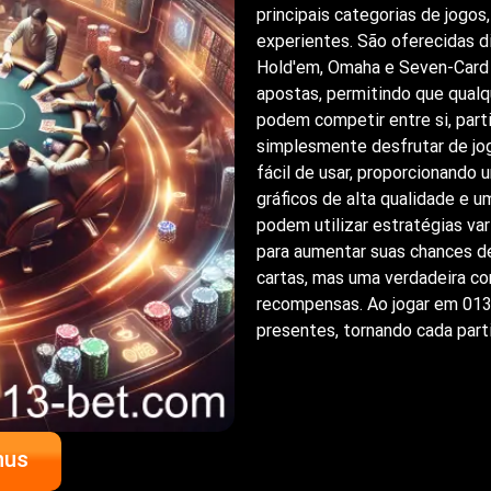
principais categorias de jogos
experientes. São oferecidas d
Hold'em, Omaha e Seven-Card 
apostas, permitindo que qualq
podem competir entre si, part
simplesmente desfrutar de jog
fácil de usar, proporcionando 
gráficos de alta qualidade e u
podem utilizar estratégias var
para aumentar suas chances de
cartas, mas uma verdadeira c
recompensas. Ao jogar em 013
presentes, tornando cada part
nus