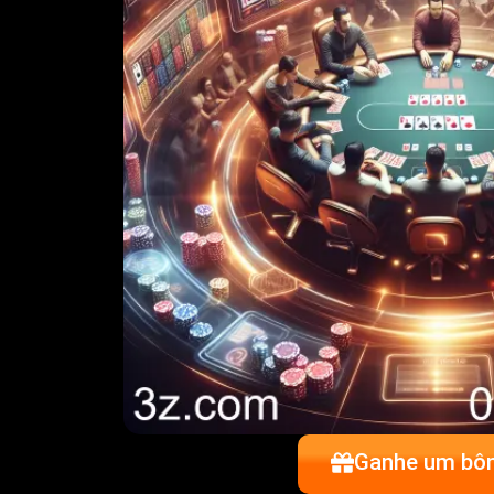
Ganhe um bô