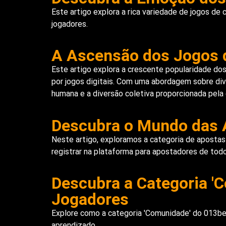
Este artigo explora a rica variedade de jogos de
jogadores.
A Ascensão dos Jogos d
Este artigo explora a crescente popularidade d
por jogos digitais. Com uma abordagem sobre dive
humana e a diversão coletiva proporcionada pela
Descubra o Mundo das 
Neste artigo, exploramos a categoria de apostas 
registrar na plataforma para apostadores de todo
Descubra a Categoria '
Jogadores
Explore como a categoria 'Comunidade' do 013be
aprendizado.