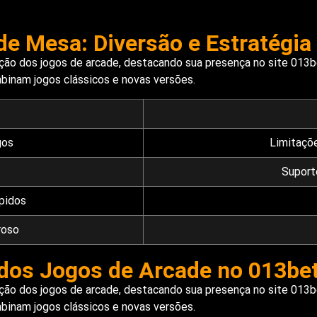
e Mesa: Diversão e Estratégia
olução dos jogos de arcade, destacando sua presença no site 01
inam jogos clássicos e novas versões.
gos
Limitaçõe
Suporte
ápidos
roso
 dos Jogos de Arcade no 013be
olução dos jogos de arcade, destacando sua presença no site 01
inam jogos clássicos e novas versões.