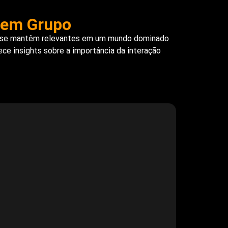
 em Grupo
les se mantêm relevantes em um mundo dominado
ce insights sobre a importância da interação